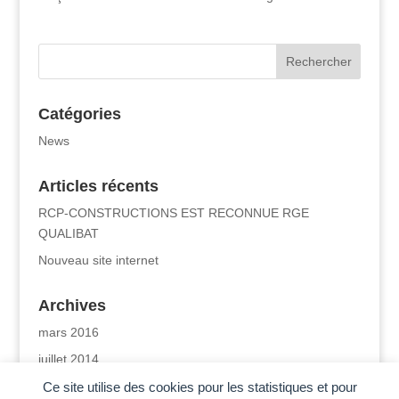
Catégories
News
Articles récents
RCP-CONSTRUCTIONS EST RECONNUE RGE
QUALIBAT
Nouveau site internet
Archives
mars 2016
juillet 2014
Ce site utilise des cookies pour les statistiques et pour