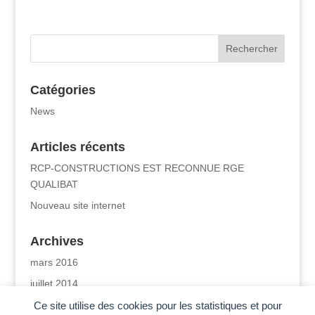
Catégories
News
Articles récents
RCP-CONSTRUCTIONS EST RECONNUE RGE
QUALIBAT
Nouveau site internet
Archives
mars 2016
juillet 2014
Ce site utilise des cookies pour les statistiques et pour